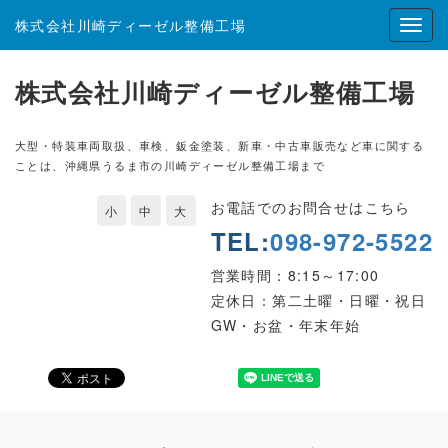
株式会社川崎ディーゼル整備工場
株式会社川崎ディーゼル整備工場
大型・特装車両取扱、車検、鈑金塗装、新車・中古車販売など車に関する
ことは、沖縄県うるま市の川崎ディーゼル整備工場まで
お電話でのお問合せはこちら
小
中
大
TEL:
098-972-5522
営業時間：8:15～17:00
定休日：第二土曜・日曜・祝日
GW・お盆・年末年始