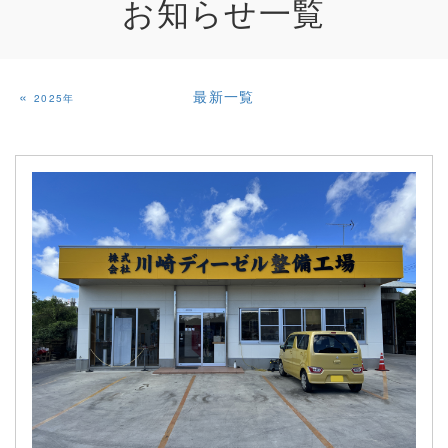
お知らせ
一覧
«
最新一覧
2025年