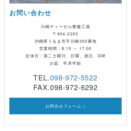
お問い合わせ
川崎ディーゼル整備工場
〒904-2203
沖縄県うるま市字川崎350番地
営業時間：8:15 ～ 17:00
定休日：第二土曜日、日曜、祝日、GW
お盆、年末年始
TEL.
098-972-5522
FAX.098-972-6292
お問合せフォーム >